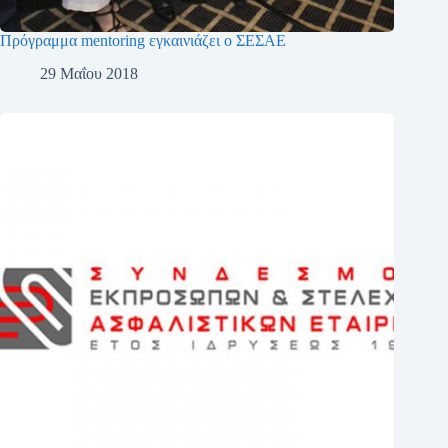
Πρόγραμμα mentoring εγκαινιάζει ο ΣΕΣΑΕ
29 Μαΐου 2018