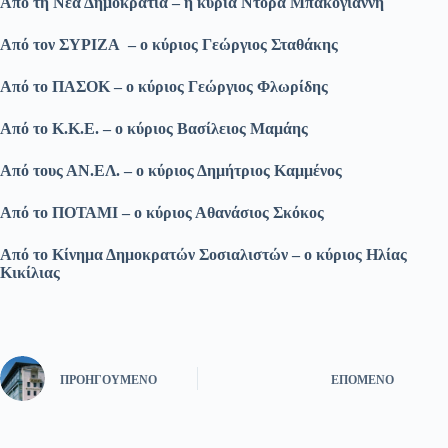
Από τη Νέα Δημοκρατία – η κυρία Ντόρα Μπακογιάννη
Από τον ΣΥΡΙΖΑ – ο κύριος Γεώργιος Σταθάκης
Από το ΠΑΣΟΚ – ο κύριος Γεώργιος Φλωρίδης
Από το Κ.Κ.Ε. – ο κύριος Βασίλειος Μαμάης
Από τους ΑΝ.ΕΛ. – ο κύριος Δημήτριος Καμμένος
Από το ΠΟΤΑΜΙ – ο κύριος Αθανάσιος Σκόκος
Από το Κίνημα Δημοκρατών Σοσιαλιστών – ο κύριος Ηλίας
Κικίλιας
ΠΡΟΗΓΟΎΜΕΝΟ
ΕΠΌΜΕΝΟ