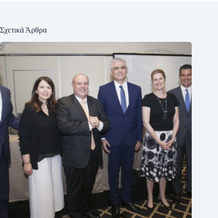
Σχετικά Άρθρα