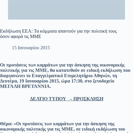
Εκδήλωση ΕΕΑ: Τα κόμματα απαντούν για την πολιτική τους
όσον αφορά τις ΜΜΕ
15 Ιανουαρίου 2015
Οι προτάσεις των κομμάτων για την άσκηση της οικονομικής
πολιτικής για τις ΜΜΕ, θα κατατεθούν σε ειδική εκδήλωση που
διοργανώνει το Επαγγελματικό Επιμελητήριο Αθηνών, τη
Δευτέρα, 19 Ιανουαρίου 2015, ώρα 17:30, στο ξενοδοχείο
ΜΕΓΑΛΗ ΒΡΕΤΑΝΝΙΑ.
ΔΕΛΤΙΟ ΤΥΠΟΥ – ΠΡΟΣΚΛΗΣΗ
Θέμα: «Οι προτάσεις των κομμάτων για την άσκηση της
οικονομικής πολιτικής για τις ΜΜΕ, σε ειδική εκδήλωση του