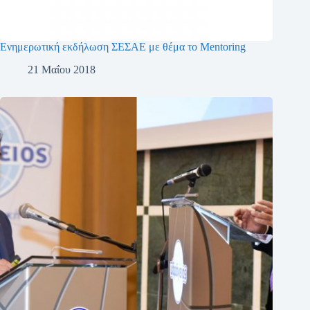
Ενημερωτική εκδήλωση ΣΕΣΑΕ με θέμα το Mentoring
21 Μαΐου 2018