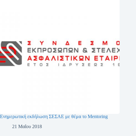
Ενημερωτική εκδήλωση ΣΕΣΑΕ με θέμα το Mentoring
21 Μαΐου 2018