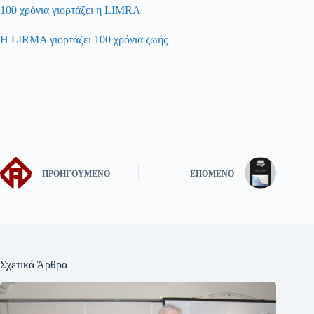
100 χρόνια γιορτάζει η LIMRA
Η LIRMA γιορτάζει 100 χρόνια ζωής
ΠΡΟΗΓΟΎΜΕΝΟ
ΕΠΌΜΕΝΟ
Σχετικά Άρθρα