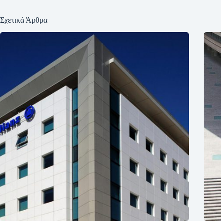
Σχετικά Άρθρα