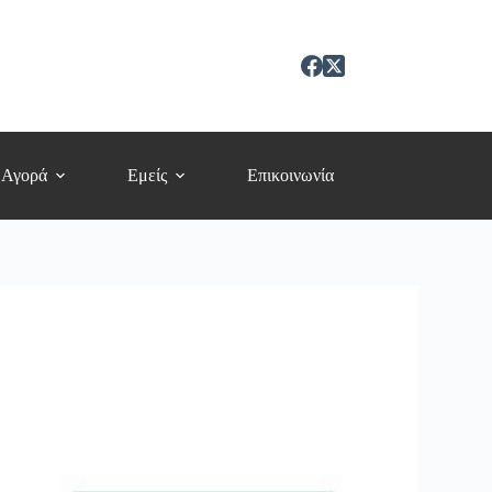
 Αγορά
Εμείς
Επικοινωνία