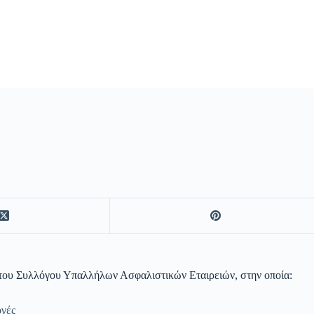
 του Συλλόγου Υπαλλήλων Ασφαλιστικών Εταιρειών, στην οποία:
ογές