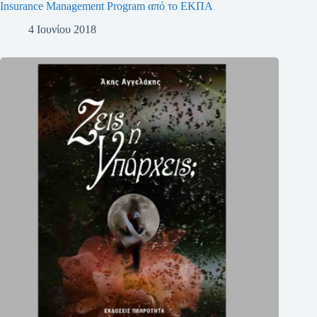
Insurance Management Program από το ΕΚΠΑ
4 Ιουνίου 2018