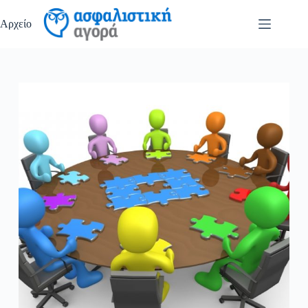
Μετάβαση
στο
Αρχείο
περιεχόμενο