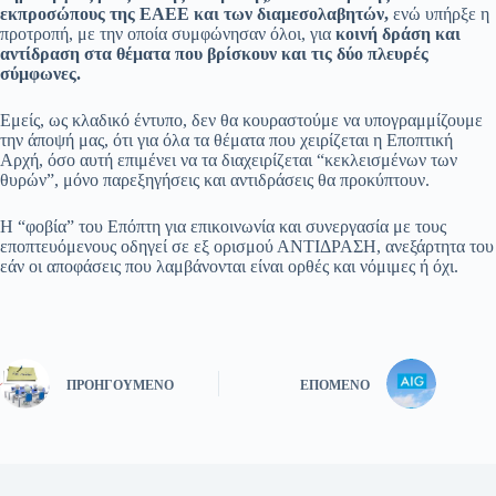
εκπροσώπους της ΕΑΕΕ και των διαμεσολαβητών,
ενώ υπήρξε η
προτροπή, με την οποία συμφώνησαν όλοι, για
κοινή δράση και
αντίδραση στα θέματα που βρίσκουν και τις δύο πλευρές
σύμφωνες.
Εμείς, ως κλαδικό έντυπο, δεν θα κουραστούμε να υπογραμμίζουμε
την άποψή μας, ότι για όλα τα θέματα που χειρίζεται η Εποπτική
Αρχή, όσο αυτή επιμένει να τα διαχειρίζεται “κεκλεισμένων των
θυρών”, μόνο παρεξηγήσεις και αντιδράσεις θα προκύπτουν.
Η “φοβία” του Επόπτη για επικοινωνία και συνεργασία με τους
εποπτευόμενους οδηγεί σε εξ ορισμού ΑΝΤΙΔΡΑΣΗ, ανεξάρτητα του
εάν οι αποφάσεις που λαμβάνονται είναι ορθές και νόμιμες ή όχι.
ΠΡΟΗΓΟΎΜΕΝΟ
ΕΠΌΜΕΝΟ