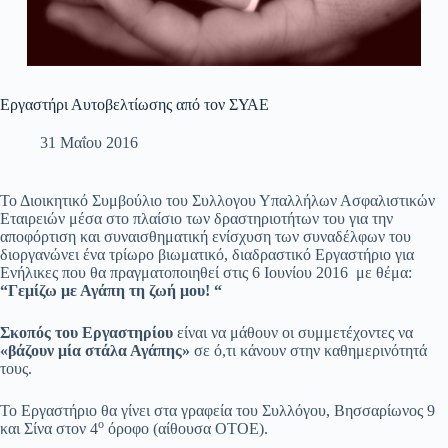
Εργαστήρι Αυτοβελτίωσης από τον ΣΥΑΕ
31 Μαΐου 2016
Το Διοικητικό Συμβούλιο του Συλλογου Υπαλλήλων Ασφαλιστικών
Εταιρειών μέσα στο πλαίσιο των δραστηριοτήτων του για την
αποφόρτιση και συναισθηματική ενίσχυση των συναδέλφων του
διοργανώνει ένα τρίωρο βιωματικό, διαδραστικό Εργαστήριο για
Ενήλικες που θα πραγματοποιηθεί στις 6 Ιουνίου 2016 με θέμα:
“Γεμίζω με Αγάπη τη ζωή μου! “
Σκοπός του Εργαστηρίου
είναι να μάθουν οι συμμετέχοντες να
«βάζουν μία στάλα Αγάπης»
σε ό,τι κάνουν στην καθημερινότητά
τους.
Το Εργαστήριο θα γίνει στα γραφεία του Συλλόγου, Βησσαρίωνος 9
ο
και Σίνα στον 4
όροφο (αίθουσα ΟΤΟΕ).