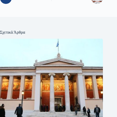
Σχετικά Άρθρα