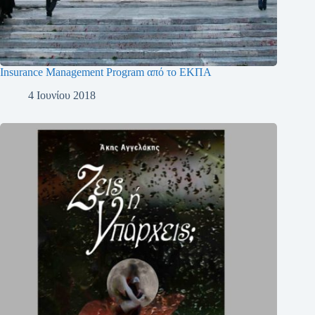
Insurance Management Program από το ΕΚΠΑ
4 Ιουνίου 2018