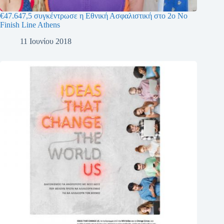
€47.647,5 συγκέντρωσε η Εθνική Ασφαλιστική στο 2ο No
Finish Line Athens
11 Ιουνίου 2018