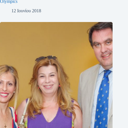
Olympics
12 Ιουνίου 2018