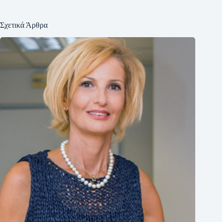
Σχετικά Άρθρα