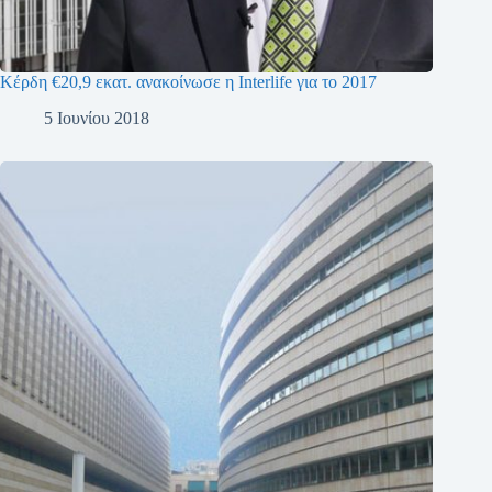
Κέρδη €20,9 εκατ. ανακοίνωσε η Interlife για το 2017
5 Ιουνίου 2018