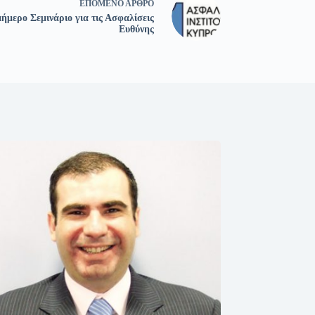
ΕΠΌΜΕΝΟ
ΆΡΘΡΟ
ήμερο Σεμινάριο για τις Ασφαλίσεις
Ευθύνης