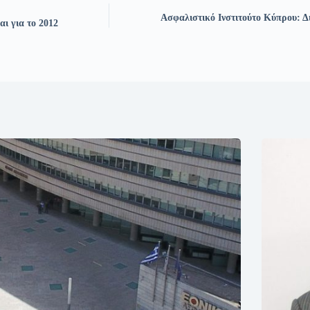
Ασφαλιστικό Ινστιτούτο Κύπρου: Δι
ι για το 2012