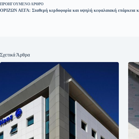
ΠΡΟΗΓΟΎΜΕΝΟ
ΆΡΘΡΟ
ΟΡΙΖΩΝ ΑΕΓΑ: Σταθερή κερδοφορία και υψηλή κεφαλαιακή επάρκεια κα
Σχετικά Άρθρα