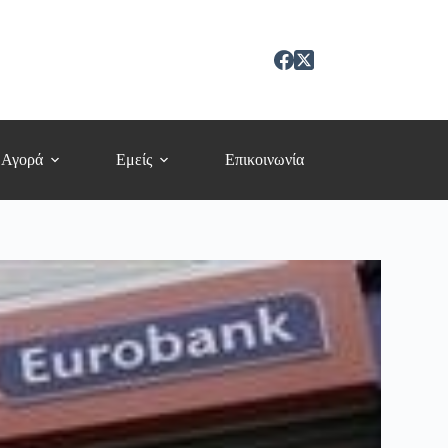
 Αγορά
Εμείς
Επικοινωνία