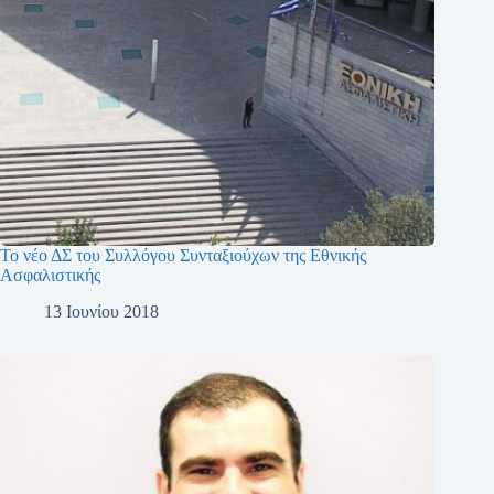
Το νέο ΔΣ του Συλλόγου Συνταξιούχων της Εθνικής
Ασφαλιστικής
13 Ιουνίου 2018