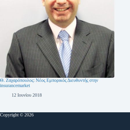
Θ. Ζαχαρόπουλος: Νέος Εμπορικός Διευθυντής στην
insurancemarket
12 Ιουνίου 2018
Copyright © 2026