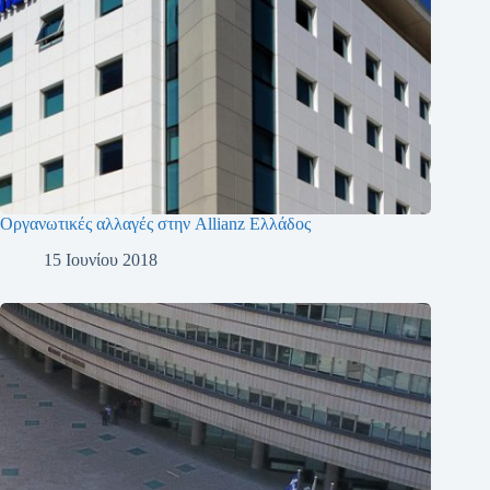
Οργανωτικές αλλαγές στην Allianz Ελλάδος
15 Ιουνίου 2018