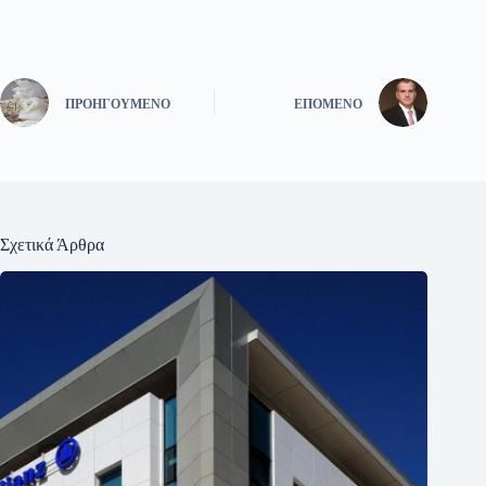
ΠΡΟΗΓΟΎΜΕΝΟ
ΕΠΌΜΕΝΟ
Σχετικά Άρθρα