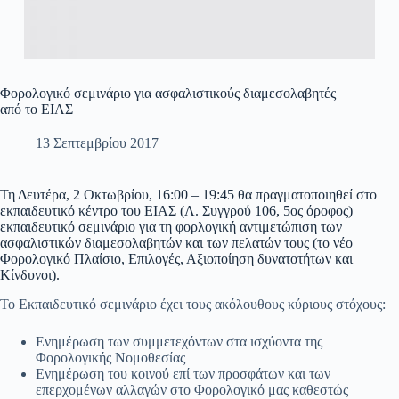
Φορολογικό σεμινάριο για ασφαλιστικούς διαμεσολαβητές
από το ΕΙΑΣ
13 Σεπτεμβρίου 2017
Τη Δευτέρα, 2 Οκτωβρίου, 16:00 – 19:45 θα πραγματοποιηθεί στο
εκπαιδευτικό κέντρο του ΕΙΑΣ (Λ. Συγγρού 106, 5ος όροφος)
εκπαιδευτικό σεμινάριο για τη φορλογική αντιμετώπιση των
ασφαλιστικών διαμεσολαβητών και των πελατών τους (το νέο
Φορολογικό Πλαίσιο, Επιλογές, Αξιοποίηση δυνατοτήτων και
Κίνδυνοι).
Το Εκπαιδευτικό σεμινάριο έχει τους ακόλουθους κύριους στόχους:
Ενημέρωση των συμμετεχόντων στα ισχύοντα της
Φορολογικής Νομοθεσίας
Ενημέρωση του κοινού επί των προσφάτων και των
επερχομένων αλλαγών στο Φορολογικό μας καθεστώς