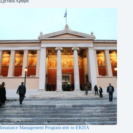
Σχετικά Άρθρα
Insurance Management Program από το ΕΚΠΑ