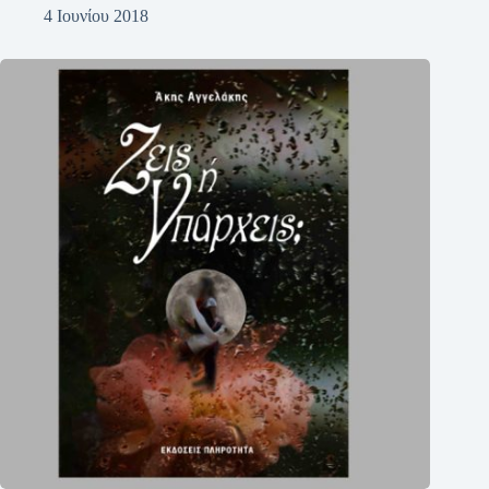
4 Ιουνίου 2018