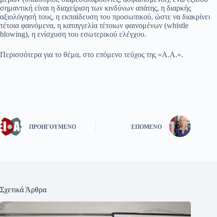
σημαντική είναι η διαχείριση των κινδύνων απάτης, η διαρκής
αξιολόγησή τους, η εκπαίδευση του προσωπικού, ώστε να διακρίνει
τέτοια φαινόμενα, η καταγγελία τέτοιων φαινομένων (whistle
blowing), η ενίσχυση του εσωτερικού ελέγχου.
Περισσότερα για το θέμα, στο επόμενο τεύχος της «Α.Α.».
ΠΡΟΗΓΟΎΜΕΝΟ
ΕΠΌΜΕΝΟ
Σχετικά Άρθρα