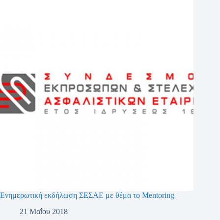
Ενημερωτική εκδήλωση ΣΕΣΑΕ με θέμα το Mentoring
21 Μαΐου 2018