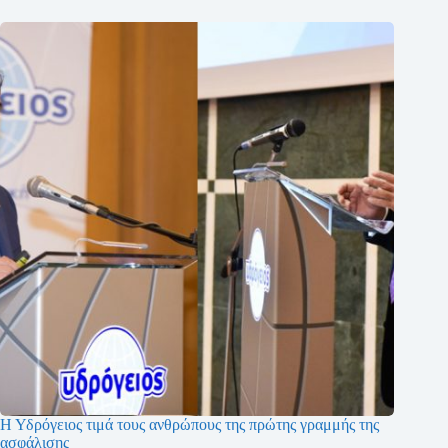
Η Υδρόγειος τιμά τους ανθρώπους της πρώτης γραμμής της
ασφάλισης