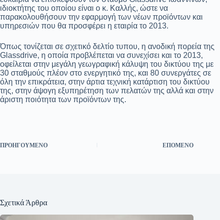
ιδιοκτήτης του οποίου είναι ο κ. Καλλής, ώστε να
παρακολουθήσουν την εφαρμογή των νέων προϊόντων και
υπηρεσιών που θα προσφέρει η εταιρία το 2013.
Όπως τονίζεται σε σχετικό δελτίο τυπου, η ανοδική πορεία της
Glassdrive, η οποία προβλέπεται να συνεχίσει και το 2013,
οφείλεται στην μεγάλη γεωγραφική κάλυψη του δικτύου της με
30 σταθμούς πλέον στο ενεργητικό της, και 80 συνεργάτες σε
όλη την επικράτεια, στην άρτια τεχνική κατάρτιση του δικτύου
της, στην άψογη εξυπηρέτηση των πελατών της αλλά και στην
άριστη ποιότητα των προϊόντων της.
ΠΡΟΗΓΟΎΜΕΝΟ
ΕΠΌΜΕΝΟ
Σχετικά Άρθρα