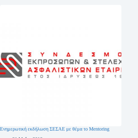
Ενημερωτική εκδήλωση ΣΕΣΑΕ με θέμα το Mentoring