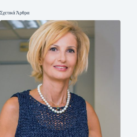
Σχετικά Άρθρα