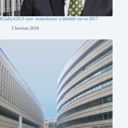
Κέρδη €20,9 εκατ. ανακοίνωσε η Interlife για το 2017
5 Ιουνίου 2018