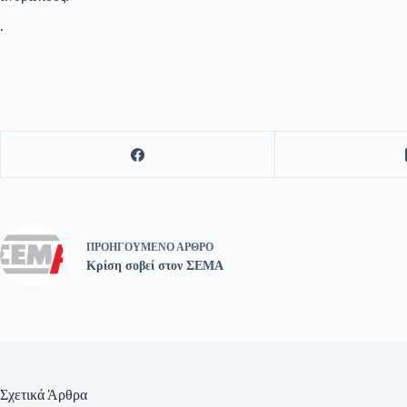
.
ΠΡΟΗΓΟΎΜΕΝΟ
ΆΡΘΡΟ
Κρίση σοβεί στον ΣΕΜΑ
Σχετικά Άρθρα