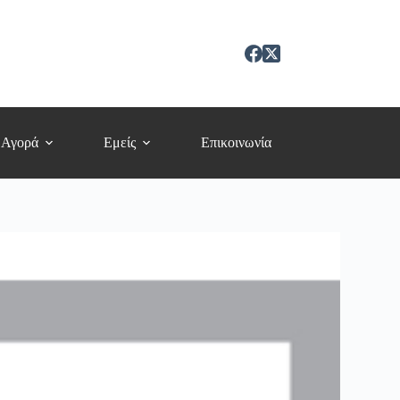
 Αγορά
Εμείς
Επικοινωνία