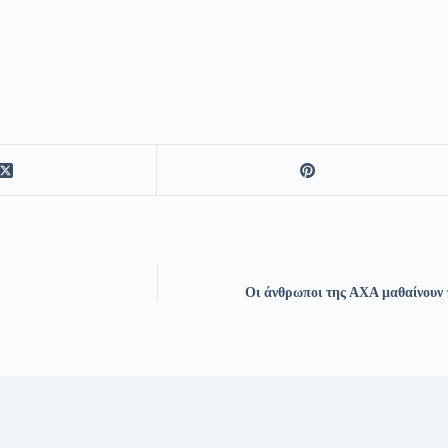
Οι άνθρωποι της ΑΧΑ μαθαίνουν 