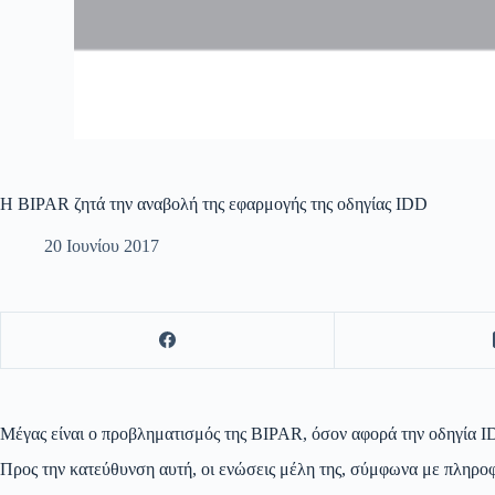
H BIPAR ζητά την αναβολή της εφαρμογής της οδηγίας IDD
20 Ιουνίου 2017
Μέγας είναι ο προβληματισμός της BIPAR, όσον αφορά την οδηγία IDD
Προς την κατεύθυνση αυτή, οι ενώσεις μέλη της, σύμφωνα με πληροφ