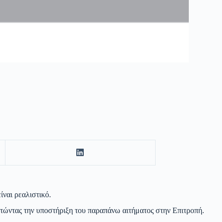
ίναι ρεαλιστικό.
τώντας την υποστήριξη του παραπάνω αιτήματος στην Επιτροπή.