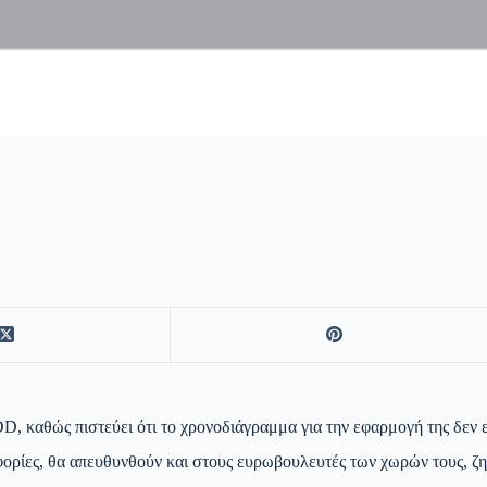
, καθώς πιστεύει ότι το χρονοδιάγραμμα για την εφαρμογή της δεν ε
ορίες, θα απευθυνθούν και στους ευρωβουλευτές των χωρών τους, ζη