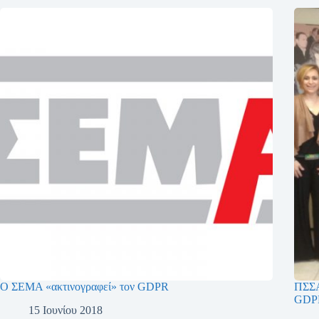
Ο ΣΕΜΑ «ακτινογραφεί» τον GDPR
ΠΣΣΑ
GDP
15 Ιουνίου 2018