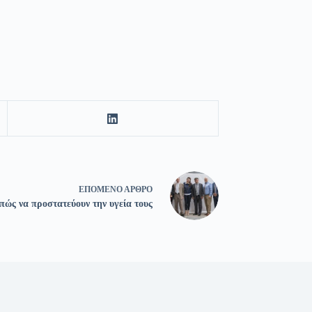
ΕΠΌΜΕΝΟ
ΆΡΘΡΟ
πώς να προστατεύουν την υγεία τους