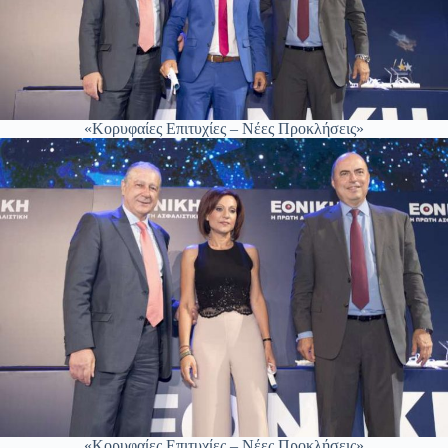
«Κορυφαίες Επιτυχίες – Νέες Προκλήσεις»
«Κορυφαίες Επιτυχίες – Νέες Προκλήσεις»