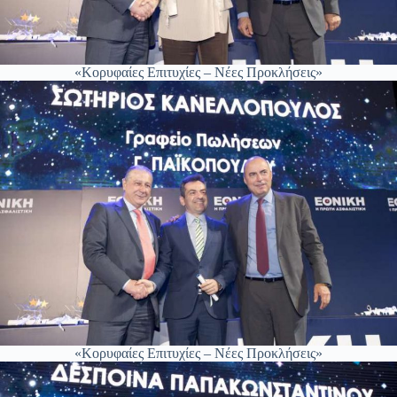
«Κορυφαίες Επιτυχίες – Νέες Προκλήσεις»
«Κορυφαίες Επιτυχίες – Νέες Προκλήσεις»