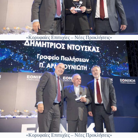
«Κορυφαίες Επιτυχίες – Νέες Προκλήσεις»
«Κορυφαίες Επιτυχίες – Νέες Προκλήσεις»