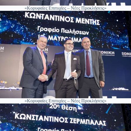
«Κορυφαίες Επιτυχίες – Νέες Προκλήσεις»
«Κορυφαίες Επιτυχίες – Νέες Προκλήσεις»