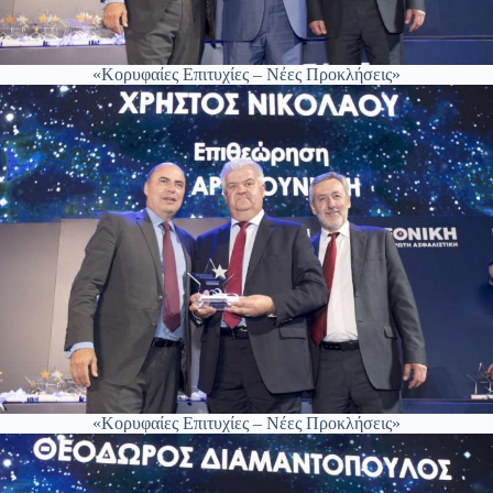
«Κορυφαίες Επιτυχίες – Νέες Προκλήσεις»
«Κορυφαίες Επιτυχίες – Νέες Προκλήσεις»