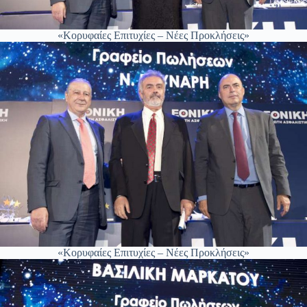
«Κορυφαίες Επιτυχίες – Νέες Προκλήσεις»
«Κορυφαίες Επιτυχίες – Νέες Προκλήσεις»