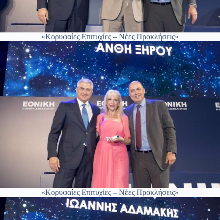
«Κορυφαίες Επιτυχίες – Νέες Προκλήσεις»
«Κορυφαίες Επιτυχίες – Νέες Προκλήσεις»