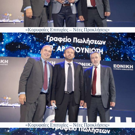
«Κορυφαίες Επιτυχίες – Νέες Προκλήσεις»
«Κορυφαίες Επιτυχίες – Νέες Προκλήσεις»