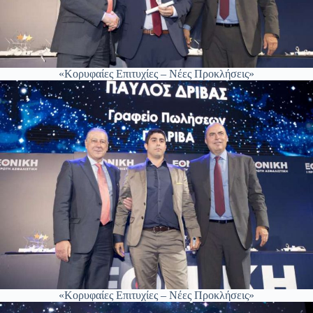
«Κορυφαίες Επιτυχίες – Νέες Προκλήσεις»
«Κορυφαίες Επιτυχίες – Νέες Προκλήσεις»