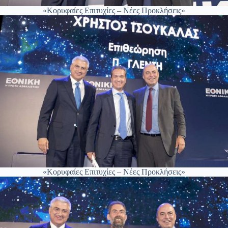
«Κορυφαίες Επιτυχίες – Νέες Προκλήσεις»
«Κορυφαίες Επιτυχίες – Νέες Προκλήσεις»