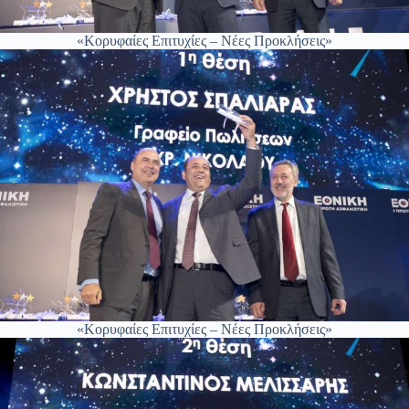
«Κορυφαίες Επιτυχίες – Νέες Προκλήσεις»
«Κορυφαίες Επιτυχίες – Νέες Προκλήσεις»