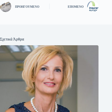
ΠΡΟΗΓΟΎΜΕΝΟ
ΕΠΌΜΕΝΟ
Σχετικά Άρθρα