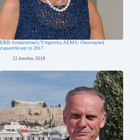
ERB Ασφαλιστικές Υπηρεσίες ΑΕΜΑ: Οικονομική
ευρωστία και το 2017
12 Ιουνίου 2018