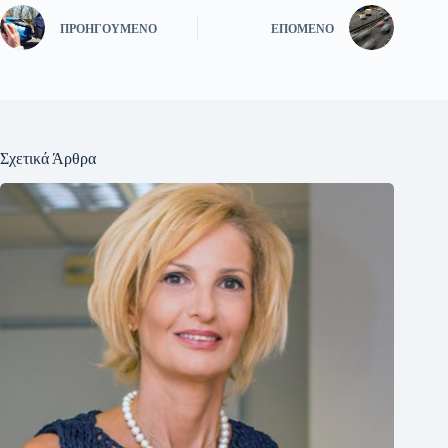
ΠΡΟΗΓΟΎΜΕΝΟ
ΕΠΌΜΕΝΟ
Σχετικά Άρθρα