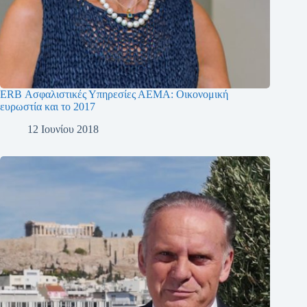
ERB Ασφαλιστικές Υπηρεσίες ΑΕΜΑ: Οικονομική
ευρωστία και το 2017
12 Ιουνίου 2018