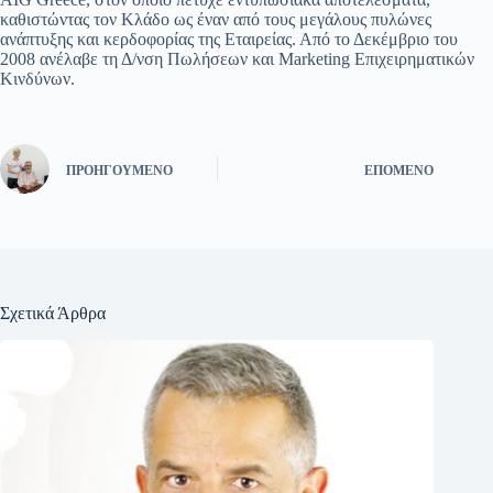
καθιστώντας τον Κλάδο ως έναν από τους μεγάλους πυλώνες
ανάπτυξης και κερδοφορίας της Εταιρείας. Από το Δεκέμβριο του
2008 ανέλαβε τη Δ/νση Πωλήσεων και Marketing Επιχειρηματικών
Κινδύνων.
ΠΡΟΗΓΟΎΜΕΝΟ
ΕΠΌΜΕΝΟ
Σχετικά Άρθρα