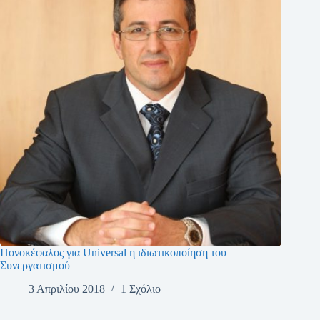
Πονοκέφαλος για Universal η ιδιωτικοποίηση του
Συνεργατισμού
3 Απριλίου 2018
1 Σχόλιο