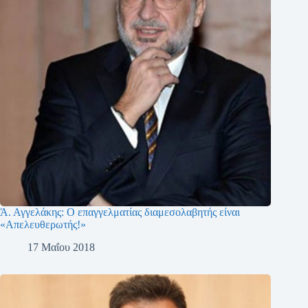
Ά. Αγγελάκης: Ο επαγγελματίας διαμεσολαβητής είναι
«Απελευθερωτής!»
17 Μαΐου 2018