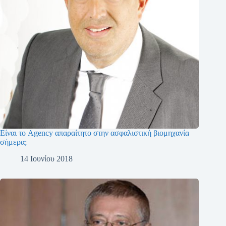
Είναι το Agency απαραίτητο στην ασφαλιστική βιομηχανία
σήμερα;
14 Ιουνίου 2018