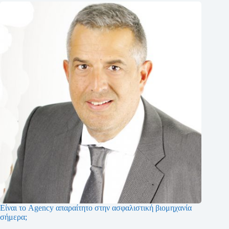
Είναι το Agency απαραίτητο στην ασφαλιστική βιομηχανία
σήμερα;