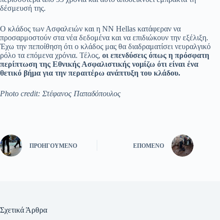
δέσμευσή της.
Ο κλάδος των Ασφαλειών και η NN Hellas κατάφεραν να
προσαρμοστούν στα νέα δεδομένα και να επιδιώκουν την εξέλιξη.
Έχω την πεποίθηση ότι ο κλάδος μας θα διαδραματίσει νευραλγικό
ρόλο τα επόμενα χρόνια. Τέλος,
οι επενδύσεις όπως η πρόσφατη
περίπτωση της Εθνικής Ασφαλιστικής νομίζω ότι είναι ένα
θετικό βήμα για την περαιτέρω ανάπτυξη του κλάδου.
Photo credit: Στέφανος Παπαδόπουλος
ΠΡΟΗΓΟΎΜΕΝΟ
ΕΠΌΜΕΝΟ
Σχετικά Άρθρα