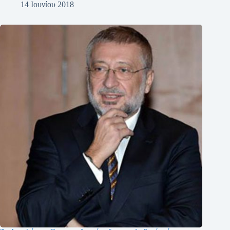
14 Ιουνίου 2018