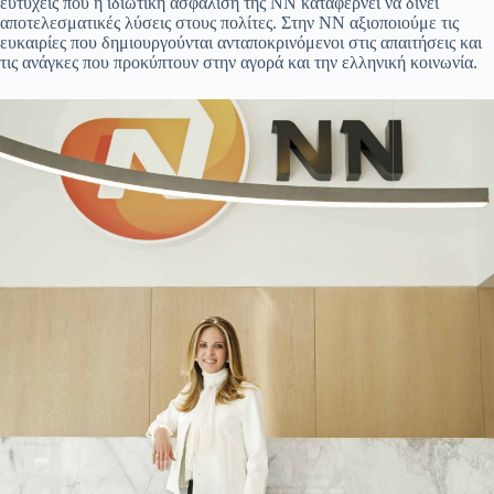
ευτυχείς που η ιδιωτική ασφάλιση της ΝΝ καταφέρνει να δίνει
αποτελεσματικές λύσεις στους πολίτες. Στην ΝΝ αξιοποιούμε τις
ευκαιρίες που δημιουργούνται ανταποκρινόμενοι στις απαιτήσεις και
τις ανάγκες που προκύπτουν στην αγορά και την ελληνική κοινωνία.