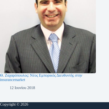
Θ. Ζαχαρόπουλος: Νέος Εμπορικός Διευθυντής στην
insurancemarket
12 Ιουνίου 2018
Copyright © 2026