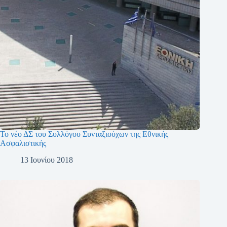
Το νέο ΔΣ του Συλλόγου Συνταξιούχων της Εθνικής
Ασφαλιστικής
13 Ιουνίου 2018