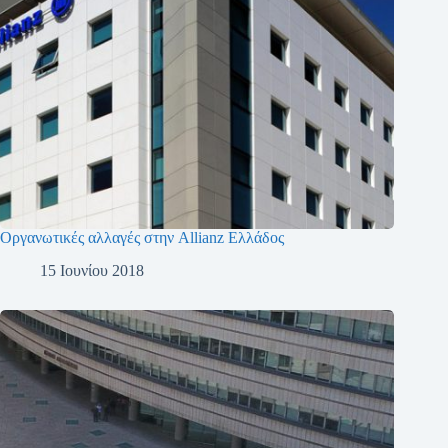
Οργανωτικές αλλαγές στην Allianz Ελλάδος
15 Ιουνίου 2018