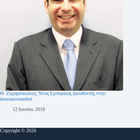
Θ. Ζαχαρόπουλος: Νέος Εμπορικός Διευθυντής στην
insurancemarket
12 Ιουνίου 2018
Copyright © 2026