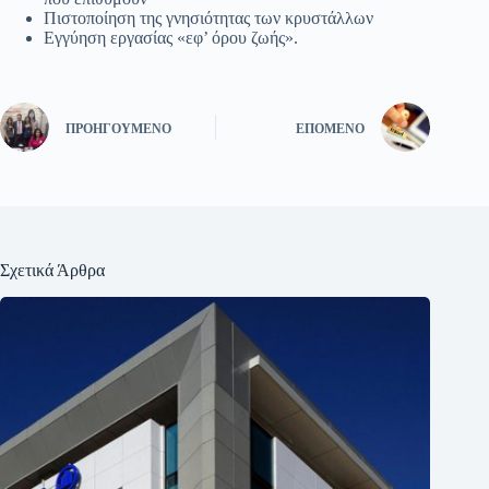
Πιστοποίηση της γνησιότητας των κρυστάλλων
Εγγύηση εργασίας «εφ’ όρου ζωής».
ΠΡΟΗΓΟΎΜΕΝΟ
ΕΠΌΜΕΝΟ
Σχετικά Άρθρα