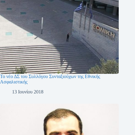
Το νέο ΔΣ του Συλλόγου Συνταξιούχων της Εθνικής
Ασφαλιστικής
13 Ιουνίου 2018