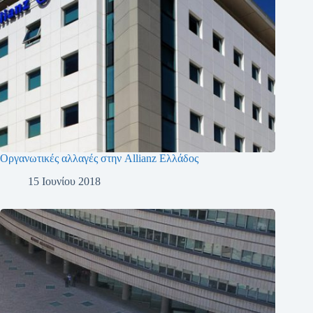
Οργανωτικές αλλαγές στην Allianz Ελλάδος
15 Ιουνίου 2018