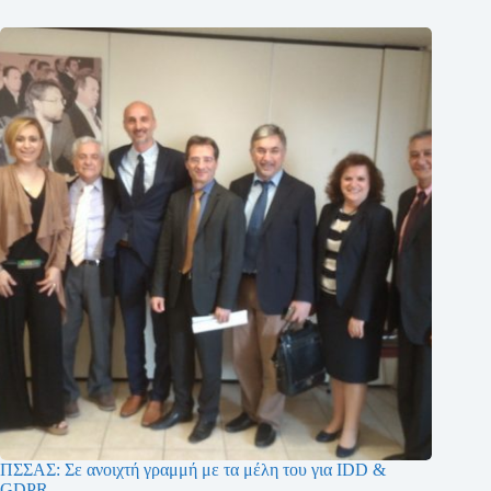
ΠΣΣΑΣ: Σε ανοιχτή γραμμή με τα μέλη του για IDD &
GDPR