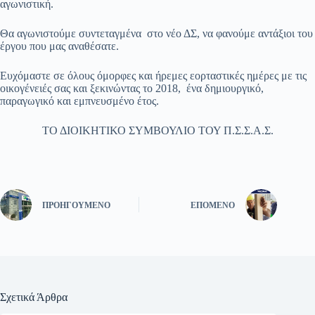
αγωνιστική.
Θα αγωνιστούμε συντεταγμένα στο νέο ΔΣ, να φανούμε αντάξιοι του
έργου που μας αναθέσατε.
Ευχόμαστε σε όλους όμορφες και ήρεμες εορταστικές ημέρες με τις
οικογένειές σας και ξεκινώντας το 2018, ένα δημιουργικό,
παραγωγικό και εμπνευσμένο έτος.
ΤΟ ΔΙΟΙΚΗΤΙΚΟ ΣΥΜΒΟΥΛΙΟ ΤΟΥ Π.Σ.Σ.Α.Σ.
ΠΡΟΗΓΟΎΜΕΝΟ
ΕΠΌΜΕΝΟ
Σχετικά Άρθρα