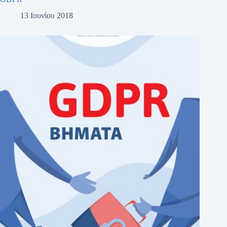
13 Ιουνίου 2018