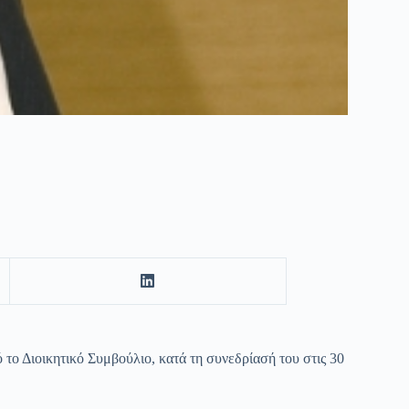
 το Διοικητικό Συμβούλιο, κατά τη συνεδρίασή του στις 30