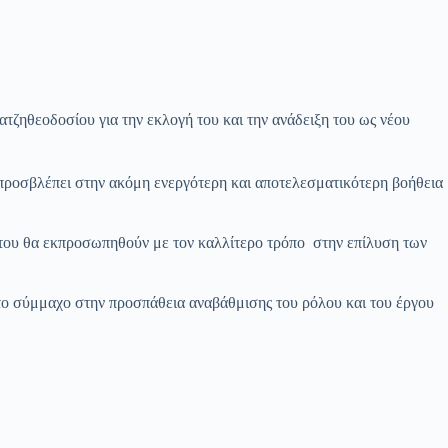
οδοσίου για την εκλογή του και την ανάδειξη του ως νέου
προσβλέπει στην ακόμη ενεργότερη και αποτελεσματικότερη βοήθεια
η του θα εκπροσωπηθούν με τον καλλίτερο τρόπο στην επίλυση των
ρετο σύμμαχο στην προσπάθεια αναβάθμισης του ρόλου και του έργου