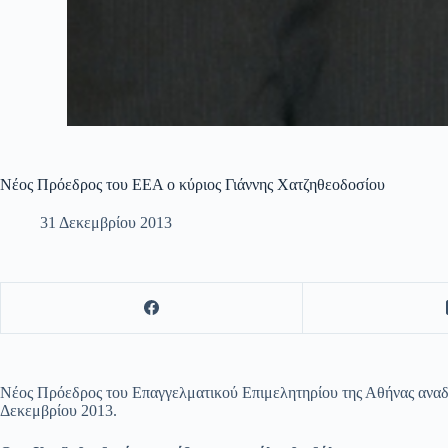
Νέος Πρόεδρος του ΕΕΑ ο κύριος Γιάννης Χατζηθεοδοσίου
31 Δεκεμβρίου 2013
Νέος Πρόεδρος του Επαγγελματικού Επιμελητηρίου της Αθήνας αναδ
Δεκεμβρίου 2013.