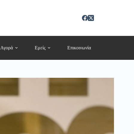
 Αγορά
Εμείς
Επικοινωνία