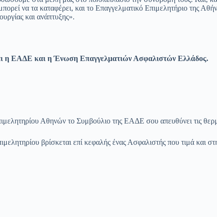
 μπορεί να τα καταφέρει, και το Επαγγελματικό Επιμελητήριο της Αθή
ουργίας και ανάπτυξης».
και η ΕΑΔΕ και η Ένωση Επαγγελματιών Ασφαλιστών Ελλάδος.
ιμελητηρίου Αθηνών το Συμβούλιο της ΕΑΔΕ σου απευθύνει τις θερ
ιμελητηρίου βρίσκεται επί κεφαλής ένας Ασφαλιστής που τιμά και στ