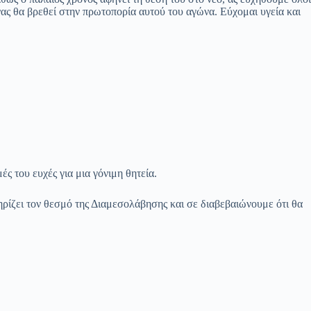
νας θα βρεθεί στην πρωτοπορία αυτού του αγώνα. Εύχομαι υγεία και
μές του
ευχές για μια γόνιμη θητεία.
ηρίζει
τον θεσμό της Διαμεσολάβησης και σε διαβεβαιώνουμε ότι θα