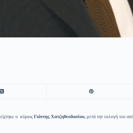
είχτηκε ο κύριος
Γιάννης Χατζηθεοδοσίου,
μετά την εκλογή του από