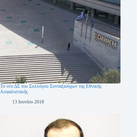
Το νέο ΔΣ του Συλλόγου Συνταξιούχων της Εθνικής
Ασφαλιστικής
13 Ιουνίου 2018