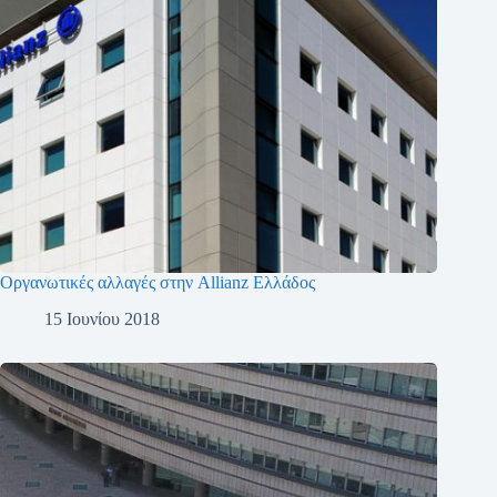
Οργανωτικές αλλαγές στην Allianz Ελλάδος
15 Ιουνίου 2018