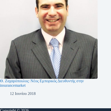
Θ. Ζαχαρόπουλος: Νέος Εμπορικός Διευθυντής στην
insurancemarket
12 Ιουνίου 2018
Copyright © 2026