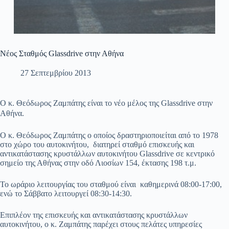
Νέος Σταθμός Glassdrive στην Αθήνα
27 Σεπτεμβρίου 2013
Ο κ. Θεόδωρος Ζαμπάτης είναι το νέο μέλος της Glassdrive στην
Αθήνα.
Ο κ. Θεόδωρος Ζαμπάτης ο οποίος δραστηριοποιείται από το 1978
στο χώρο του αυτοκινήτου, διατηρεί σταθμό επισκευής και
αντικατάστασης κρυστάλλων αυτοκινήτου Glassdrive σε κεντρικό
σημείο της Αθήνας στην οδό Λιοσίων 154, έκτασης 198 τ.μ.
Το ωράριο λειτουργίας του σταθμού είναι καθημερινά 08:00-17:00,
ενώ το Σάββατο λειτουργεί 08:30-14:30.
Επιπλέον της επισκευής και αντικατάστασης κρυστάλλων
αυτοκινήτου, ο κ. Ζαμπάτης παρέχει στους πελάτες υπηρεσίες