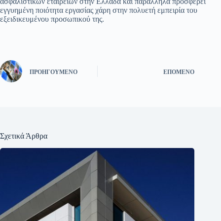
ασφαλιστικών εταιρειών στην Ελλάδα και παράλληλα προσφέρει
εγγυημένη ποιότητα εργασίας χάρη στην πολυετή εμπειρία του
εξειδικευμένου προσωπικού της.
ΠΡΟΗΓΟΎΜΕΝΟ
ΕΠΌΜΕΝΟ
Σχετικά Άρθρα