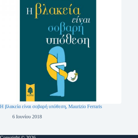
Η βλακεία είναι σοβαρή υπόθεση, Maurizio Ferraris
6 Ιουνίου 2018
Copyright © 2026