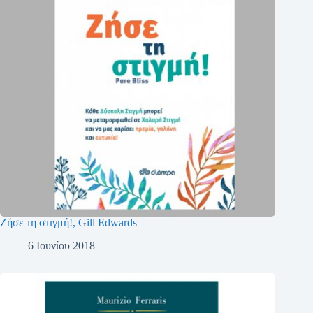
Ζήσε τη στιγμή!, Gill Edwards
6 Ιουνίου 2018