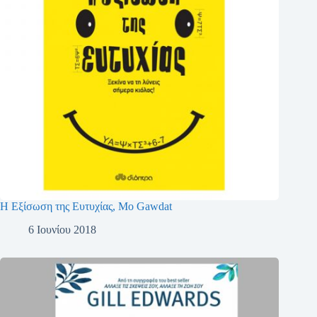
Η Εξίσωση της Ευτυχίας, Μο Gawdat
6 Ιουνίου 2018