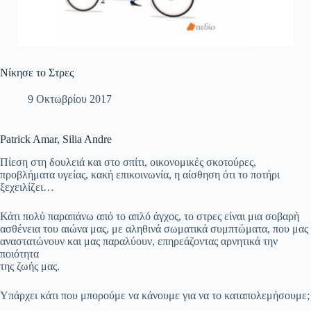
Νίκησε το Στρες
9 Οκτωβρίου 2017
Patrick Amar, Silia Andre
Πίεση στη δουλειά και στο σπίτι, οικονομικές σκοτούρες,
προβλήματα υγείας, κακή επικοινωνία, η αίσθηση ότι το ποτήρι
ξεχειλίζει…
Κάτι πολύ παραπάνω από το απλό άγχος, το στρες είναι μια σοβαρή
ασθένεια του αιώνα μας, με αληθινά σωματικά συμπτώματα, που μας
αναστατώνουν και μας παραλύουν, επηρεάζοντας αρνητικά την
ποιότητα
της ζωής μας.
Υπάρχει κάτι που μπορούμε να κάνουμε για να το καταπολεμήσουμε;