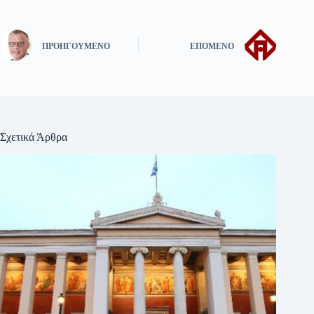
ΠΡΟΗΓΟΎΜΕΝΟ
ΕΠΌΜΕΝΟ
Σχετικά Άρθρα