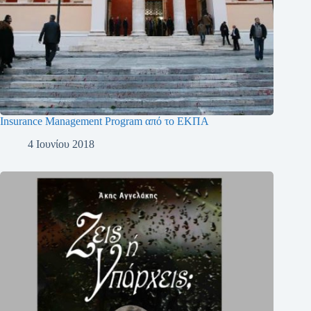
Insurance Management Program από το ΕΚΠΑ
4 Ιουνίου 2018