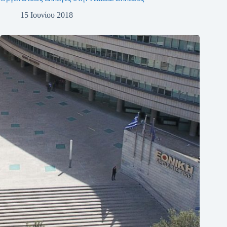
15 Ιουνίου 2018