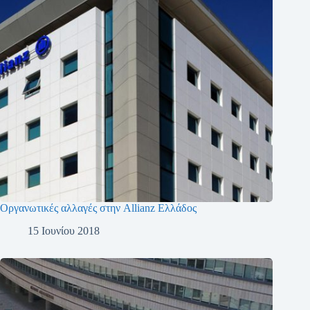
Οργανωτικές αλλαγές στην Allianz Ελλάδος
15 Ιουνίου 2018