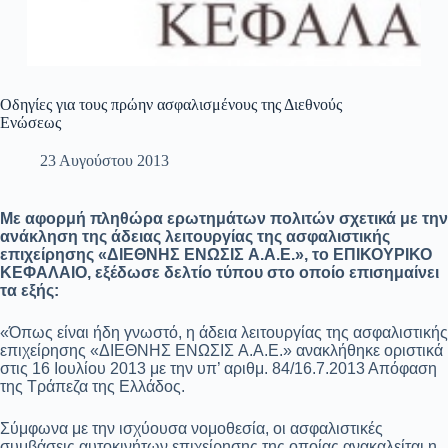
Οδηγίες για τους πρώην ασφαλισμένους της Διεθνούς
Ενώσεως
23 Αυγούστου 2013
Με αφορμή πληθώρα ερωτημάτων πολιτών σχετικά με την
ανάκληση της άδειας λειτουργίας της ασφαλιστικής
επιχείρησης «ΔΙΕΘΝΗΣ ΕΝΩΣΙΣ A.A.E.», το ΕΠΙΚΟΥΡΙΚΟ
ΚΕΦΑΛΑΙΟ, εξέδωσε δελτίο τύπου στο οποίο επισημαίνει
τα εξής:
«Όπως είναι ήδη γνωστό, η άδεια λειτουργίας της ασφαλιστικής
επιχείρησης «ΔΙΕΘΝΗΣ ΕΝΩΣΙΣ A.A.E.» ανακλήθηκε οριστικά
στις 16 Ιουλίου 2013 με την υπ’ αριθμ. 84/16.7.2013 Απόφαση
της Τράπεζα της Ελλάδος.
Σύμφωνα με την ισχύουσα νομοθεσία, οι ασφαλιστικές
συμβάσεις αυτοκινήτων επιχείρησης της οποίας ανακαλείται η