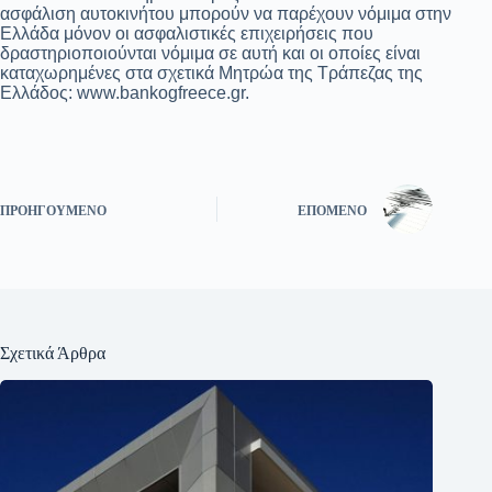
ασφάλιση αυτοκινήτου μπορούν να παρέχουν νόμιμα στην
Ελλάδα μόνον οι ασφαλιστικές επιχειρήσεις που
δραστηριοποιούνται νόμιμα σε αυτή και οι οποίες είναι
καταχωρημένες στα σχετικά Μητρώα της Τράπεζας της
Ελλάδος: www.bankogfreece.gr.
ΠΡΟΗΓΟΎΜΕΝΟ
ΕΠΌΜΕΝΟ
Σχετικά Άρθρα