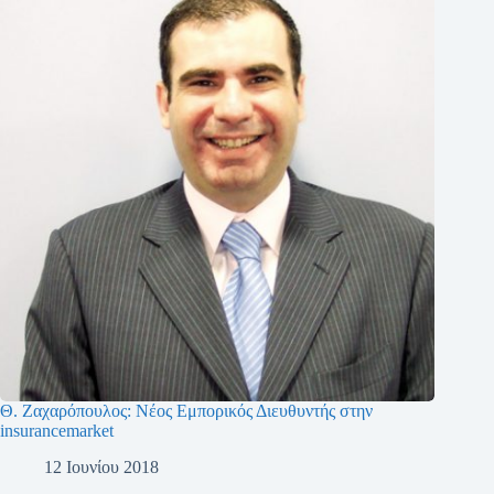
Θ. Ζαχαρόπουλος: Νέος Εμπορικός Διευθυντής στην
insurancemarket
12 Ιουνίου 2018