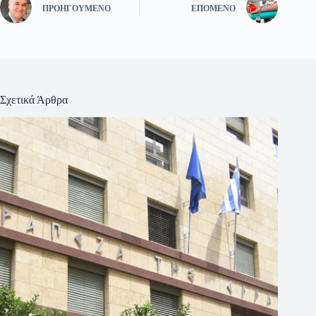
ΠΡΟΗΓΟΎΜΕΝΟ
ΕΠΌΜΕΝΟ
Σχετικά Άρθρα