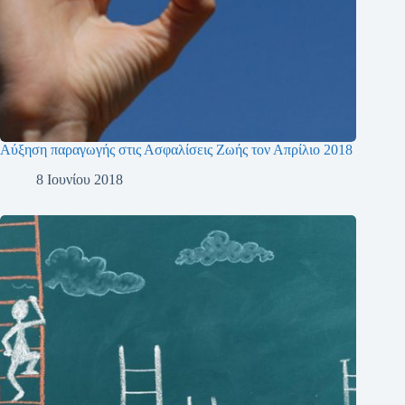
Αύξηση παραγωγής στις Ασφαλίσεις Ζωής τον Απρίλιο 2018
8 Ιουνίου 2018