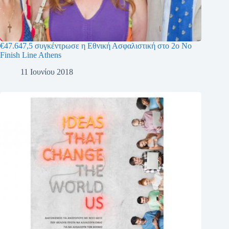
€47.647,5 συγκέντρωσε η Εθνική Ασφαλιστική στο 2ο No
Finish Line Athens
11 Ιουνίου 2018