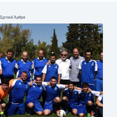
Σχετικά Άρθρα