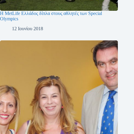
Η MetLife Ελλάδος δίπλα στους αθλητές των Special
Olympics
12 Ιουνίου 2018