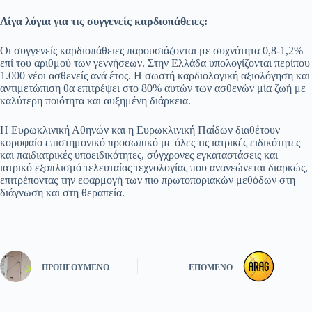
Λίγα λόγια για τις συγγενείς καρδιοπάθειες:
Οι συγγενείς καρδιοπάθειες παρουσιάζονται με συχνότητα 0,8-1,2%
επί του αριθμού των γεννήσεων. Στην Ελλάδα υπολογίζονται περίπου
1.000 νέοι ασθενείς ανά έτος. Η σωστή καρδιολογική αξιολόγηση και
αντιμετώπιση θα επιτρέψει στο 80% αυτών των ασθενών μία ζωή με
καλύτερη ποιότητα και αυξημένη διάρκεια.
Η Ευρωκλινική Αθηνών και η Ευρωκλινική Παίδων διαθέτουν
κορυφαίο επιστημονικό προσωπικό με όλες τις ιατρικές ειδικότητες
και παιδιατρικές υποειδικότητες, σύγχρονες εγκαταστάσεις και
ιατρικό εξοπλισμό τελευταίας τεχνολογίας που ανανεώνεται διαρκώς,
επιτρέποντας την εφαρμογή των πιο πρωτοποριακών μεθόδων στη
διάγνωση και στη θεραπεία.
ΠΡΟΗΓΟΎΜΕΝΟ
ΕΠΌΜΕΝΟ