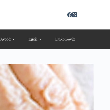
 Αγορά
Εμείς
Επικοινωνία