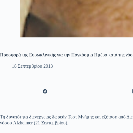
Προσφορά της Ευρωκλινικής για την Παγκόσμια Ημέρα κατά της νόσ
18 Σεπτεμβρίου 2013
Τη δυνατότητα διενέργειας δωρεάν Τεστ Μνήμης και εξέταση από Δ
νόσου Alzheimer (21 Σεπτεμβρίου).