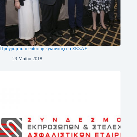
Πρόγραμμα mentoring εγκαινιάζει ο ΣΕΣΑΕ
29 Μαΐου 2018