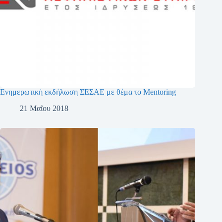
Ενημερωτική εκδήλωση ΣΕΣΑΕ με θέμα το Mentoring
21 Μαΐου 2018