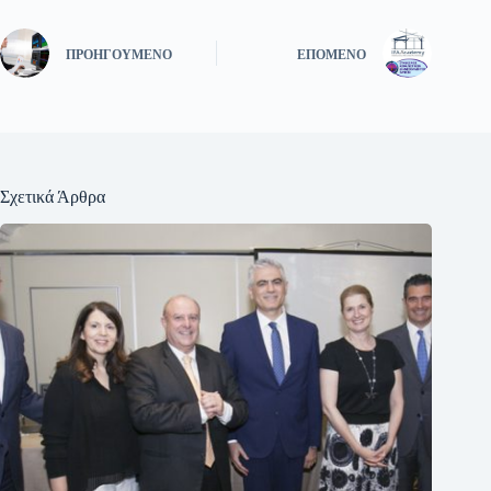
ΠΡΟΗΓΟΎΜΕΝΟ
ΕΠΌΜΕΝΟ
Σχετικά Άρθρα