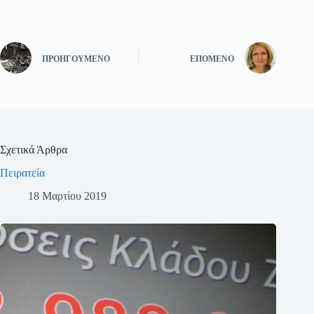
ΠΡΟΗΓΟΎΜΕΝΟ
ΕΠΌΜΕΝΟ
Σχετικά Άρθρα
Πειρατεία
18 Μαρτίου 2019