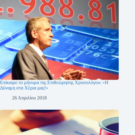
Επίκαιρο το μήνυμα της Επιθεώρησης Χρυσολόγου: «Η
Δύναμη στα Χέρια μας!»
26 Απριλίου 2018