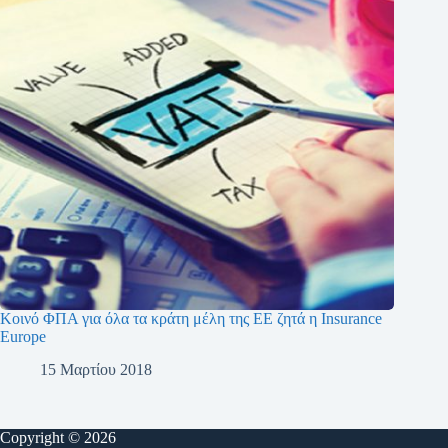
Κοινό ΦΠΑ για όλα τα κράτη μέλη της ΕΕ ζητά η Insurance
Europe
15 Μαρτίου 2018
Copyright © 2026