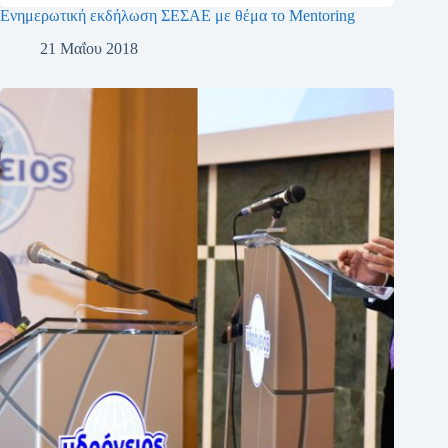
Ενημερωτική εκδήλωση ΣΕΣΑΕ με θέμα το Mentoring
21 Μαΐου 2018