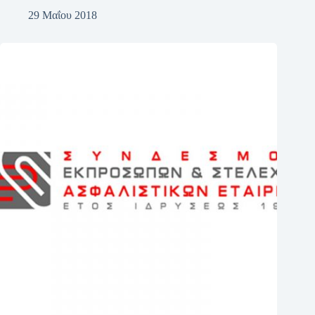
29 Μαΐου 2018