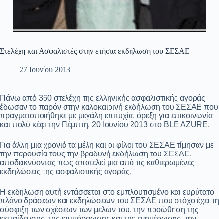
Στελέχη και Ασφαλιστές στην ετήσια εκδήλωση του ΣΕΣΑΕ
27 Ιουνίου 2013
Πάνω από 360 στελέχη της ελληνικής ασφαλιστικής αγοράς
έδωσαν το παρόν στην καλοκαιρινή εκδήλωση του ΣΕΣΑΕ που
πραγματοποιήθηκε με μεγάλη επιτυχία, όρεξη για επικοινωνία
και πολύ κέφι την Πέμπτη, 20 Ιουνίου 2013 στο BLE AZURE.
Για άλλη μια χρονιά τα μέλη και οι φίλοι του ΣΕΣΑΕ τίμησαν με
την παρουσία τους την βραδυνή εκδήλωση του ΣΕΣΑΕ,
αποδεικνύοντας πως αποτελεί μια από τις καθιερωμένες
εκδηλώσεις της ασφαλιστικής αγοράς.
Η εκδήλωση αυτή εντάσσεται στο εμπλουτισμένο και ευρύτατο
πλάνο δράσεων και εκδηλώσεων του ΣΕΣΑΕ που στόχο έχει τη
σύσφιξη των σχέσεων των μελών του, την προώθηση της
εκπαίδευσης, της επιμόρφωσης και της ενημέρωσης, την