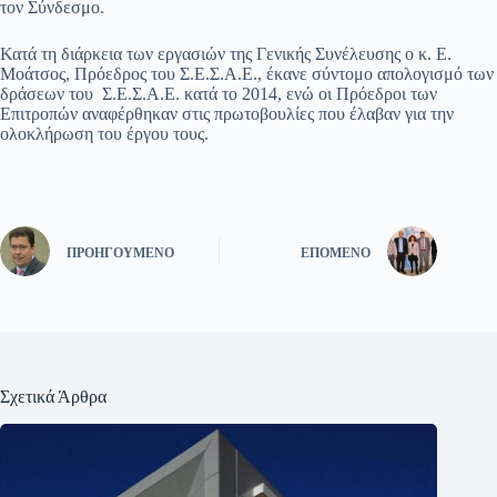
τον Σύνδεσμο.
Κατά τη διάρκεια των εργασιών της Γενικής Συνέλευσης ο κ. Ε.
Μοάτσος, Πρόεδρος του Σ.Ε.Σ.Α.Ε., έκανε σύντομο απολογισμό των
δράσεων του Σ.Ε.Σ.Α.Ε. κατά το 2014, ενώ οι Πρόεδροι των
Επιτροπών αναφέρθηκαν στις πρωτοβουλίες που έλαβαν για την
ολοκλήρωση του έργου τους.
ΠΡΟΗΓΟΎΜΕΝΟ
ΕΠΌΜΕΝΟ
Σχετικά Άρθρα