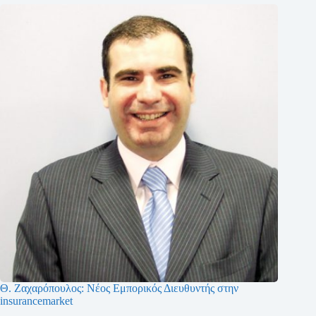
Θ. Ζαχαρόπουλος: Νέος Εμπορικός Διευθυντής στην
insurancemarket