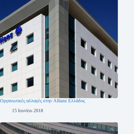
Οργανωτικές αλλαγές στην Allianz Ελλάδος
15 Ιουνίου 2018