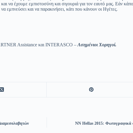
 να έχουμε εμπιστοσύνη και σιγουριά για τον εαυτό μας. Εάν κάποιος,
να εμπνεύσει και να παρακινήσει, κάτι που κάνουν οι Ηγέτες.
ARTNER Assistance και INTERASCO –
Ασημένιοι
Χορηγοί
.
 Διαμεσολαβητών
NN Hellas 2015: Φωτογραφικά σ