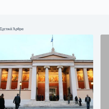
Σχετικά Άρθρα