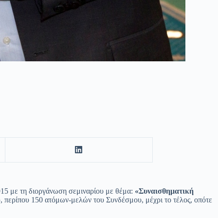
15 με τη διοργάνωση σεμιναρίου με θέμα:
«Συναισθηματική
, περίπου 150 ατόμων-μελών του Συνδέσμου, μέχρι το τέλος, οπότε