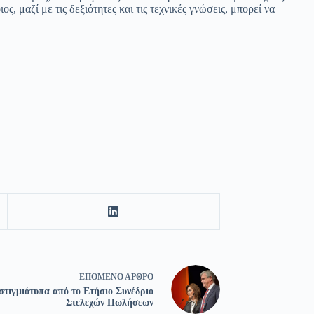
 μαζί με τις δεξιότητες και τις τεχνικές γνώσεις, μπορεί να
ΕΠΌΜΕΝΟ
ΆΡΘΡΟ
τιγμιότυπα από το Ετήσιο Συνέδριο
Στελεχών Πωλήσεων