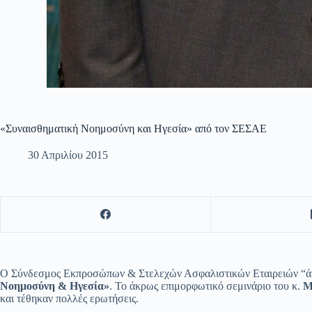
«Συναισθηματική Νοημοσύνη και Ηγεσία» από τον ΣΕΣΑΕ
30 Απριλίου 2015
Ο Σύνδεσμος Εκπροσώπων & Στελεχών Ασφαλιστικών Εταιρειών “άνοι
Νοημοσύνη & Ηγεσία»
. Το άκρως επιμορφωτικό σεμινάριο του κ.
Μ
και τέθηκαν πολλές ερωτήσεις.