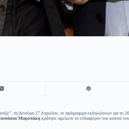
ξε”, τη Δευτέρα 27 Απριλίου, το πρόγραμμα εκδηλώσεων για το 20
ανούσου Μαροπάκη
κράτησε αμείωτο το ενδιαφέρον του κοινού του