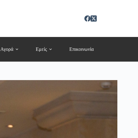
 Αγορά
Εμείς
Επικοινωνία