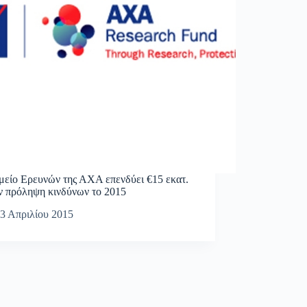
μείο Ερευνών της ΑΧΑ επενδύει €15 εκατ.
ην πρόληψη κινδύνων το 2015
3 Απριλίου 2015