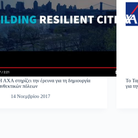
Η ΑΧΑ στηρίζει την έρευνα για τη δημιουργία
Το Τα
ανθεκτικών πόλεων
για τ
14 Νοεμβρίου 2017