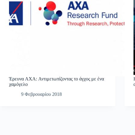
Έρευνα AXA: Αντιμετωπίζοντας το άγχος με ένα
χαμόγελο
9 Φεβρουαρίου 2018