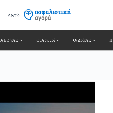
Αρχείο
Οι Ειδήσεις
Οι Αριθμοί
Οι Δράσεις
Η