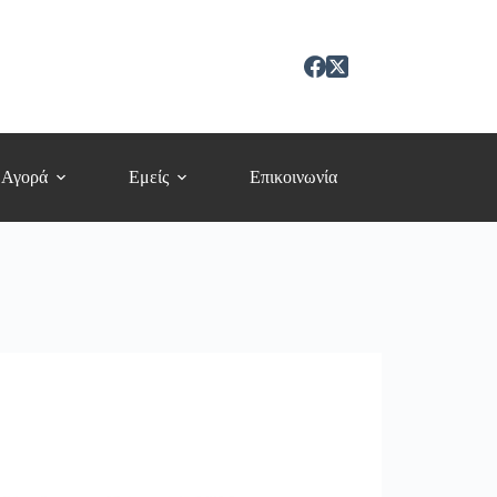
 Αγορά
Εμείς
Επικοινωνία