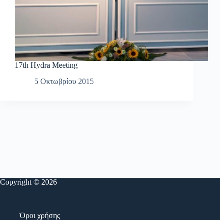
17th Hydra Meeting
5 Οκτωβρίου 2015
Copyright © 2026
Όροι χρήσης