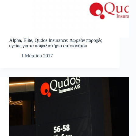
Alpha, Elite, Qudos Insurance: Δωρεάν παροχές
υγείας για τα ασφαλιστήρια αυτοκινήτου
1 Μαρτίου 2017