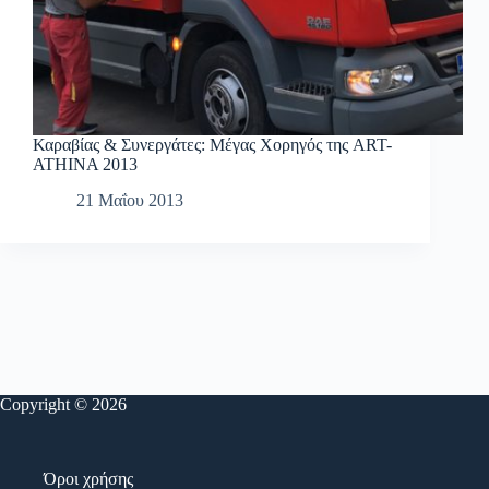
Καραβίας & Συνεργάτες: Μέγας Χορηγός της ART-
ATHINA 2013
21 Μαΐου 2013
Copyright © 2026
Όροι χρήσης