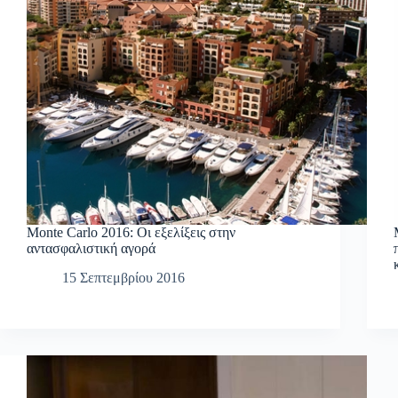
Monte Carlo 2016: Οι εξελίξεις στην
αντασφαλιστική αγορά
15 Σεπτεμβρίου 2016