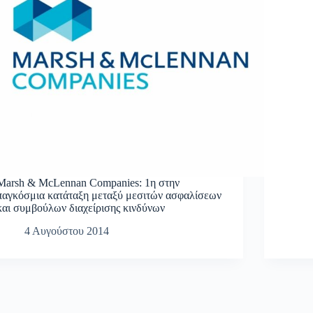
Marsh & McLennan Companies: 1η στην
παγκόσμια κατάταξη μεταξύ μεσιτών ασφαλίσεων
και συμβούλων διαχείρισης κινδύνων
4 Αυγούστου 2014