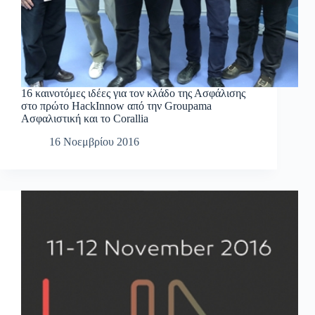
16 καινοτόμες ιδέες για τον κλάδο της Ασφάλισης
στο πρώτο HackInnow από την Groupama
Ασφαλιστική και το Corallia
16 Νοεμβρίου 2016