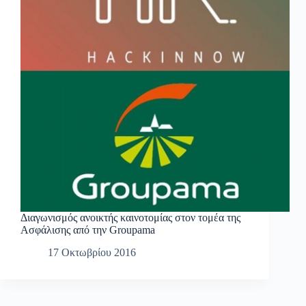
Διαγωνισμός ανοικτής καινοτομίας στον τομέα της
Ασφάλισης από την Groupama
17 Οκτωβρίου 2016