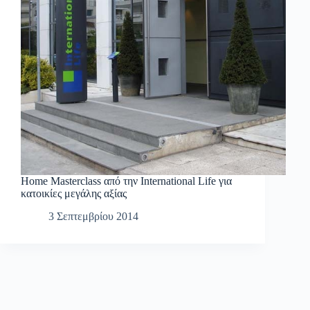
Home Masterclass από την International Life για
κατοικίες μεγάλης αξίας
3 Σεπτεμβρίου 2014