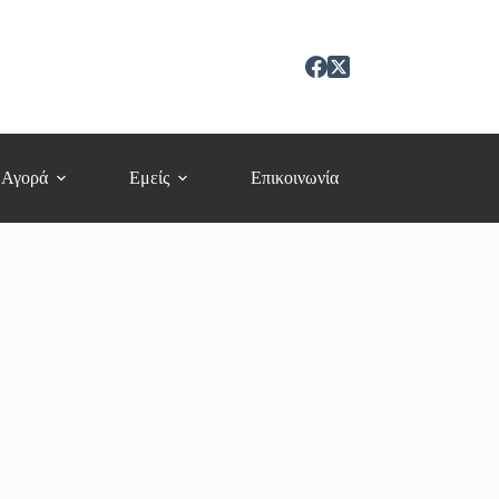
 Αγορά
Εμείς
Επικοινωνία