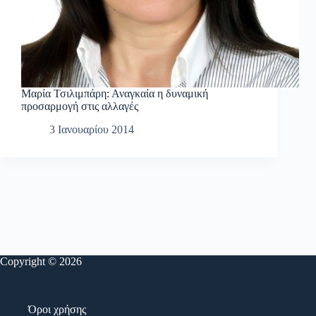
Μαρία Τσιλιμπάρη: Αναγκαία η δυναμική
προσαρμογή στις αλλαγές
3 Ιανουαρίου 2014
Copyright © 2026
Όροι χρήσης