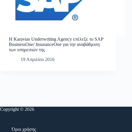
H Karavias Underwriting Agency επέλεξε το SAP
BusinessOne/ InsuranceOne για την αναβάθμιση
των υπηρεσιών της
19 Απριλίου 2016
Copyright © 2026
Όροι χρήσης