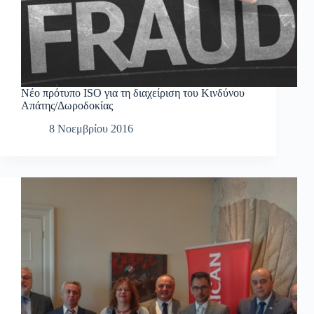
Νέο πρότυπο ISO για τη διαχείριση του Κινδύνου
Απάτης/Δωροδοκίας
8 Νοεμβρίου 2016