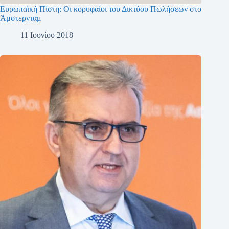
Ευρωπαϊκή Πίστη: Οι κορυφαίοι του Δικτύου Πωλήσεων στο
Άμστερνταμ
11 Ιουνίου 2018