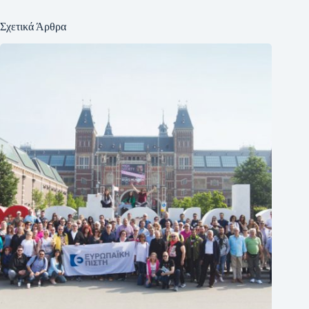
Σχετικά Άρθρα