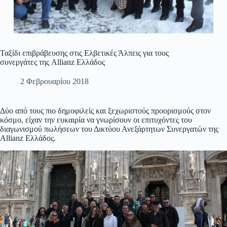
Ταξίδι επιβράβευσης στις Ελβετικές Άλπεις για τους
συνεργάτες της Allianz Ελλάδος
2 Φεβρουαρίου 2018
Δύο από τους πιο δημοφιλείς και ξεχωριστούς προορισμούς στον
κόσμο, είχαν την ευκαιρία να γνωρίσουν οι επιτυχόντες του
διαγωνισμού πωλήσεων του Δικτύου Ανεξάρτητων Συνεργατών της
Allianz Ελλάδος.