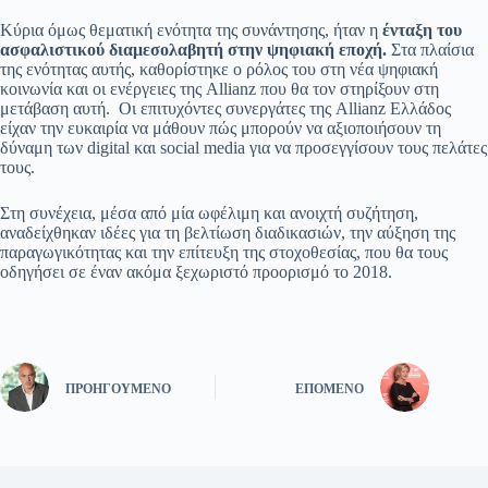
Κύρια όμως θεματική ενότητα της συνάντησης, ήταν η
ένταξη του
ασφαλιστικού διαμεσολαβητή στην ψηφιακή εποχή.
Στα πλαίσια
της ενότητας αυτής, καθορίστηκε ο ρόλος του στη νέα ψηφιακή
κοινωνία και οι ενέργειες της Allianz που θα τον στηρίξουν στη
μετάβαση αυτή. Οι επιτυχόντες συνεργάτες της Allianz Ελλάδος
είχαν την ευκαιρία να μάθουν πώς μπορούν να αξιοποιήσουν τη
δύναμη των digital και social media για να προσεγγίσουν τους πελάτες
τους.
Στη συνέχεια, μέσα από μία ωφέλιμη και ανοιχτή συζήτηση,
αναδείχθηκαν ιδέες για τη βελτίωση διαδικασιών, την αύξηση της
παραγωγικότητας και την επίτευξη της στοχοθεσίας, που θα τους
οδηγήσει σε έναν ακόμα ξεχωριστό προορισμό το 2018.
ΠΡΟΗΓΟΎΜΕΝΟ
ΕΠΌΜΕΝΟ