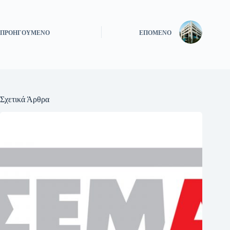
ΠΡΟΗΓΟΎΜΕΝΟ
ΕΠΌΜΕΝΟ
Σχετικά Άρθρα