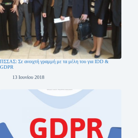
ΠΣΣΑΣ: Σε ανοιχτή γραμμή με τα μέλη του για IDD &
GDPR
13 Ιουνίου 2018