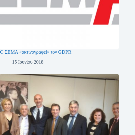
Ο ΣΕΜΑ «ακτινογραφεί» τον GDPR
15 Ιουνίου 2018