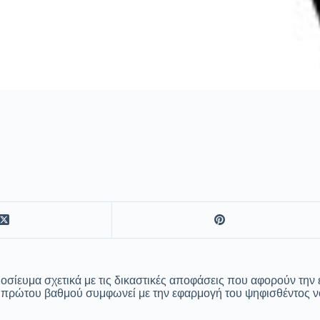
σίευμα σχετικά με τις δικαστικές αποφάσεις που αφορούν την 
ων πρώτου βαθμού συμφωνεί με την εφαρμογή του ψηφισθέντος 