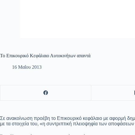
Το Επικουρικό Κεφάλαιο Αυτοκινήτων απαντά
16 Μαΐου 2013
Σε ανακοίνωση προέβη το Επικουρικό κεφάλαιο με αφορμή δημο
με τα στοιχεία του, «η συντριπτική πλειοψηφία των αποφάσε