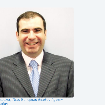
πουλος: Νέος Εμπορικός Διευθυντής στην
arket