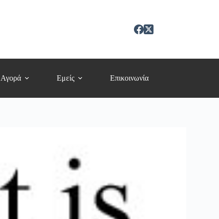
 Αγορά
Εμείς
Επικοινωνία