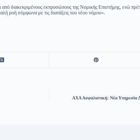
αι από διακεκριμένους εκπροσώπους της Νομικής Επιστήμης, ενώ πρέ
αλή ροή σύμφωνα με τις διατάξεις του νέου νόμου».
ΑΧΑ Ασφαλιστική: Νέα Υπηρεσία Δ