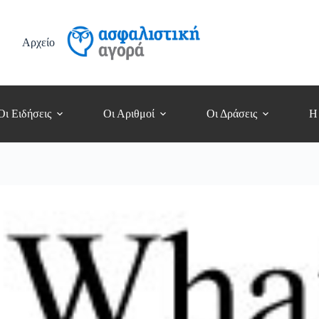
Αρχείο
Οι Ειδήσεις
Οι Αριθμοί
Οι Δράσεις
Η