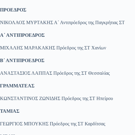
Π
ΡΟΕΔΡΟΣ
ΝΙΚΟΛΑΟΣ ΜΥΡΤΑΚΗΣ Α΄ Αντιπρόεδρος της Παγκρήτιας ΣΤ
Α΄ Α
ΝΤΙΠΡΟΕΔΡΟΣ
ΜΙΧΑΛΗΣ ΜΑΡΑΚΑΚΗΣ Πρόεδρος της ΣΤ Χανίων
Β΄ Α
ΝΤΙΠΡΟΕΔΡΟΣ
ΑΝΑΣΤΑΣΙΟΣ ΛΑΠΠΑΣ Πρόεδρος της ΣΤ Θεσσαλίας
Γ
ΡΑΜΜΑΤΕΑΣ
ΚΩΝΣΤΑΝΤΙΝΟΣ ΖΩΝΙΔΗΣ Πρόεδρος της ΣΤ Ηπείρου
Τ
ΑΜΙΑΣ
ΓΕΩΡΓΙΟΣ ΜΠΟΥΚΗΣ Πρόεδρος της ΣΤ Καρδίτσας