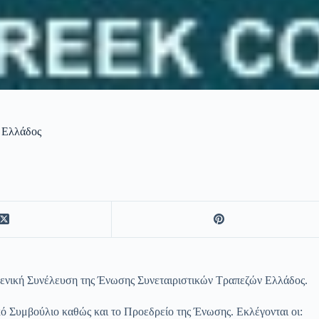
ν Ελλάδος
 Γενική Συνέλευση της Ένωσης Συνεταιριστικών Τραπεζών Ελλάδος.
κό Συμβούλιο καθώς και το Προεδρείο της Ένωσης.
Εκλέγονται οι: