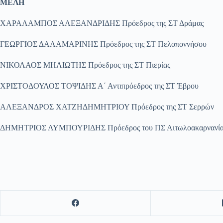
Μ
ΕΛΗ
ΧΑΡΑΛΑΜΠΟΣ ΑΛΕΞΑΝΔΡΙΔΗΣ Πρόεδρος της ΣΤ Δράμας
ΓΕΩΡΓΙΟΣ ΔΑΛΑΜΑΡΙΝΗΣ Πρόεδρος της ΣΤ Πελοποννήσου
ΝΙΚΟΛΑΟΣ ΜΗΛΙΩΤΗΣ Πρόεδρος της ΣΤ Πιερίας
ΧΡΙΣΤΟΔΟΥΛΟΣ ΤΟΨΙΔΗΣ Α΄ Αντιπρόεδρος της ΣΤ Έβρου
ΑΛΕΞΑΝΔΡΟΣ ΧΑΤΖΗΔΗΜΗΤΡΙΟΥ Πρόεδρος της ΣΤ Σερρών
ΔΗΜΗΤΡΙΟΣ ΛΥΜΠΟΥΡΙΔΗΣ Πρόεδρος του ΠΣ Αιτωλοακαρνανία