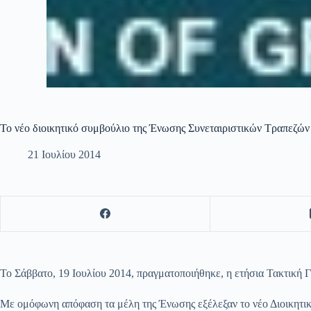
Το νέο διοικητικό συμβούλιο της Ένωσης Συνεταιριστικών Τραπεζώ
21 Ιουλίου 2014
Το Σάββατο, 19 Ιουλίου 2014, πραγματοποιήθηκε, η ετήσια Τακτική
Με ομόφωνη απόφαση τα μέλη της Ένωσης εξέλεξαν το νέο Διοικητι