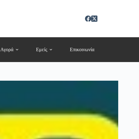
 Αγορά
Εμείς
Επικοινωνία