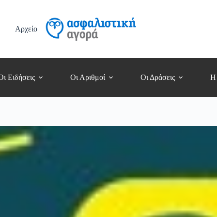
Αρχείο
Οι Ειδήσεις
Οι Αριθμοί
Οι Δράσεις
Η